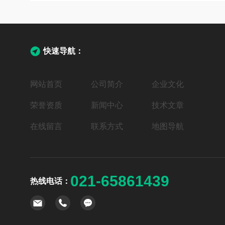
快速导航：
网站首页
公司简介
企业文化
荣誉资质
新闻中心
技术文章
在线留言
联系方式
地图导航
021-65861439
热线电话：