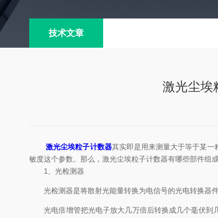
技术文章
激光尘埃
激光尘埃粒子计数器
其实即是用来测量大于等于某一
敏度这个参数。那么，激光尘埃粒子计数器有哪些部件组
1、光检测器
光检测器是将散射光能量转换为电信号的光电转换器件
光电倍增管把光电子放大几万倍后转换成几个毫伏到几十