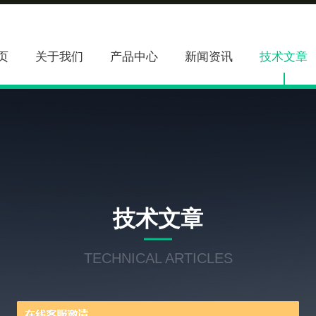
页
关于我们
产品中心
新闻资讯
技术文章
技术文章
TECHNICAL ARTICLES