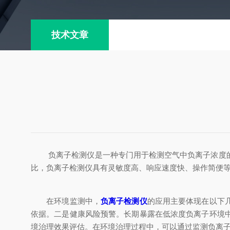
技术文章
负离子检测仪是一种专门用于检测空气中负离子浓度的仪
比，负离子检测仪具有灵敏度高、响应速度快、操作简便
在环境监测中，
负离子检测仪
的应用主要体现在以下
依据。二是健康风险预警。长期暴露在低浓度负离子环境
境治理效果评估。在环境治理过程中，可以通过监测负离