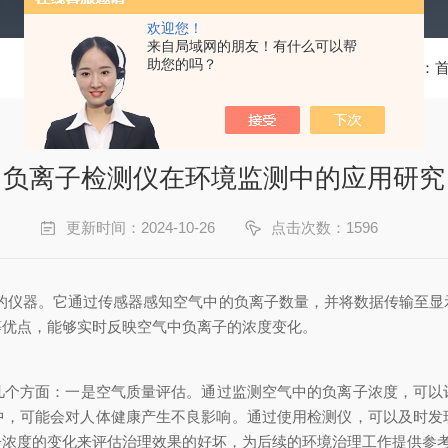
欢迎您！
来自局域网的朋友！有什么可以帮
助您的吗？
当前位置：
负离子检测仪在环境监测中的应用研究
更新时间：2024-10-26
点击次数：1596
器。它通过传感器感知空气中的负离子数量，并将数据传输至显
等优点，能够实时反映空气中负离子的浓度变化。
几个方面：一是空气质量评估。通过监测空气中的负离子浓度，可以
中，可能会对人体健康产生不良影响。通过使用检测仪，可以及时发
子浓度的变化来评估治理效果的好坏，为后续的环境治理工作提供参