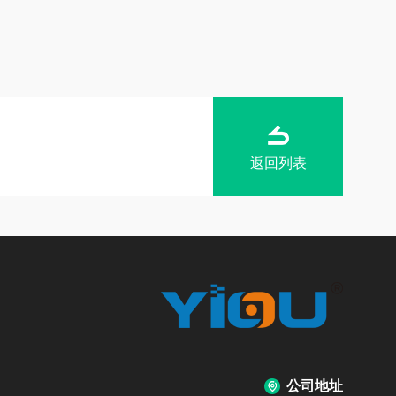
返回列表
公司地址