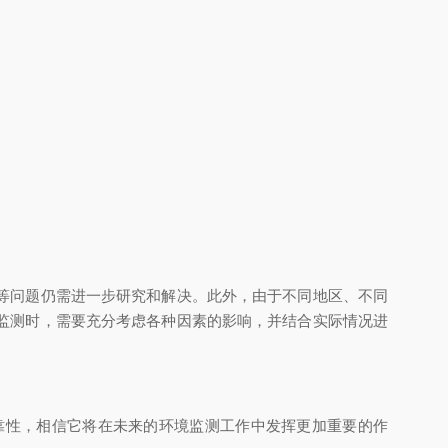
等问题仍需进一步研究和解决。此外，由于不同地区、不同
监测时，需要充分考虑各种因素的影响，并结合实际情况进
性，相信它将在未来的环境监测工作中发挥更加重要的作