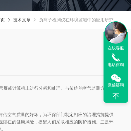
首页
技术文章
负离子检测仪在环境监测中的应用研究
在线客服
电话咨询
微信咨询
示屏或计算机上进行分析和处理。与传统的空气监测方法相
评估空气质量的好坏，为环保部门制定相应的治理措施提供
现潜在的健康风险，提醒人们采取相应的防护措施。三是环
考。