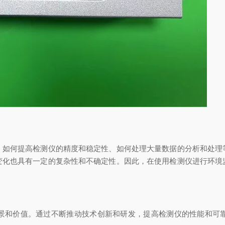
何提高检测仪的精度和稳定性、如何处理大量数据的分析和处理
变化也具有一定的复杂性和不确定性。因此，在使用检测仪进行环境
和价值。通过不断推动技术创新和研发，提高检测仪的性能和可靠