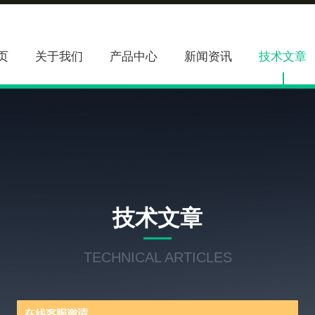
页
关于我们
产品中心
新闻资讯
技术文章
技术文章
TECHNICAL ARTICLES