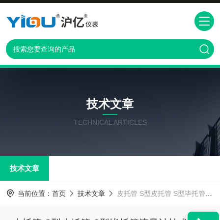
技术文章
TECHNICAL ARTICLES
技术文章
当前位置：
首页
技术文章
皮托管 S型皮托管 S型毕托管流量计技术标准