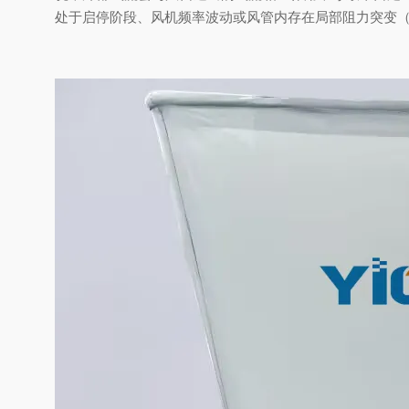
处于启停阶段、风机频率波动或风管内存在局部阻力突变（