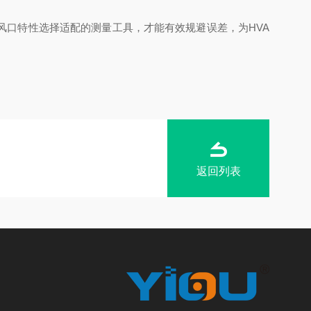
口特性选择适配的测量工具，才能有效规避误差，为HVA
返回列表