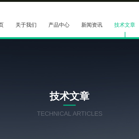
页
关于我们
产品中心
新闻资讯
技术文章
技术文章
TECHNICAL ARTICLES