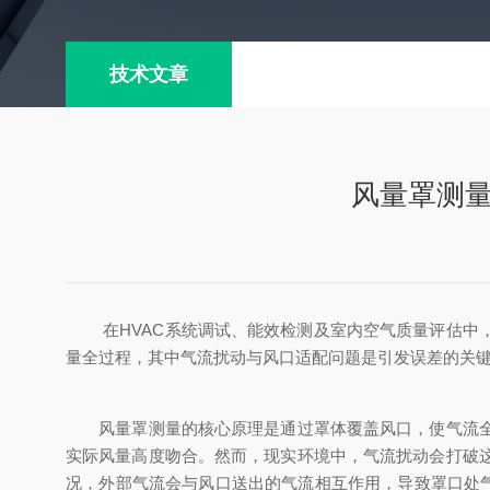
技术文章
风量罩测
在HVAC系统调试、能效检测及室内空气质量评估中
量全过程，其中气流扰动与风口适配问题是引发误差的关
风量罩测量的核心原理是通过罩体覆盖风口，使气流全部
实际风量高度吻合。然而，现实环境中，气流扰动会打破
况，外部气流会与风口送出的气流相互作用，导致罩口处