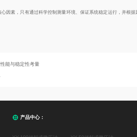
因素，只有通过科学控制测量环境、保证系统稳定运行，并根据风
护性能与稳定性考量
色
产品中心：