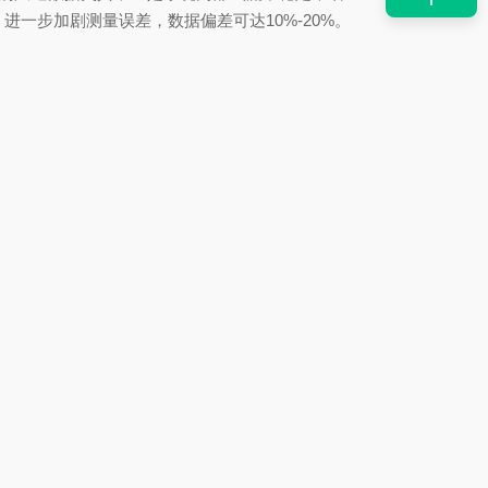
一步加剧测量误差，数据偏差可达10%-20%。