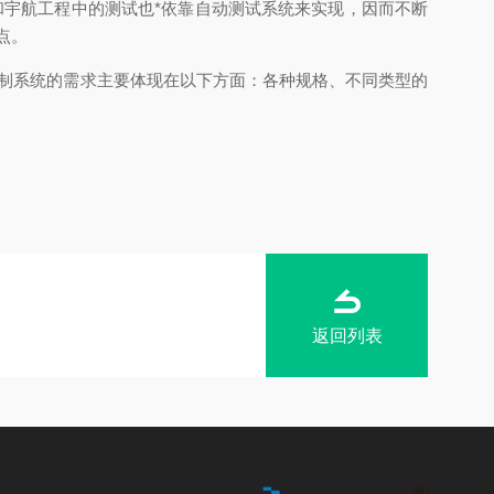
宇航工程中的测试也*依靠自动测试系统来实现，因而不断
点。
控制系统的需求主要体现在以下方面：各种规格、不同类型的
返回列表