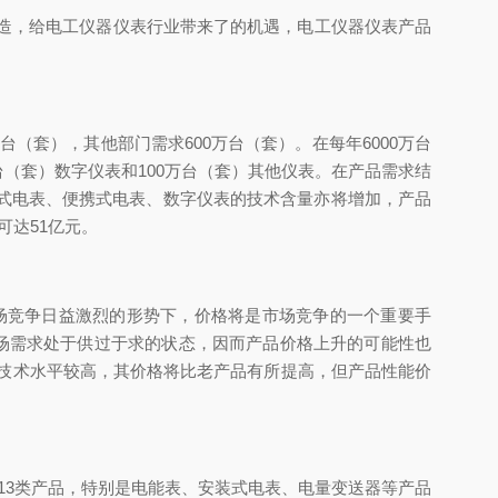
造，给电工仪器仪表行业带来了的机遇，电工仪器仪表产品
（套），其他部门需求600万台（套）。在每年6000万台
万台（套）数字仪表和100万台（套）其他仪表。在产品需求结
安装式电表、便携式电表、数字仪表的技术含量亦将增加，产品
可达51亿元。
竞争日益激烈的形势下，价格将是市场竞争的一个重要手
市场需求处于供过于求的状态，因而产品价格上升的可能性也
于技术水平较高，其价格将比老产品有所提高，但产品性能价
3类产品，特别是电能表、安装式电表、电量变送器等产品