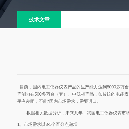
技术文章
目前，国内电工仪器仪表产品的生产能力达到8000多万台
产能力在500多万台（套）。中低档产品，如传统的电能
平有差距，不能*国内市场需求，需要进口。
根据相关数据分析，未来几年，我国电工仪器仪表市场
1、市场需求以3-5个百分点递增