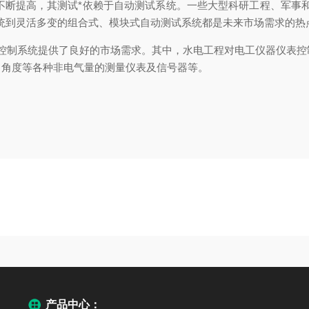
提高，其测试*依赖于自动测试系统。一些大型科研工程、军事和
统到灵活多变的组合式、模块式自动测试系统都是未来市场需求的热
表控制系统提供了良好的市场需求。其中，水电工程对电工仪器仪表
、角度等各种非电气量的测量仪表及信号器等。
产品中心：