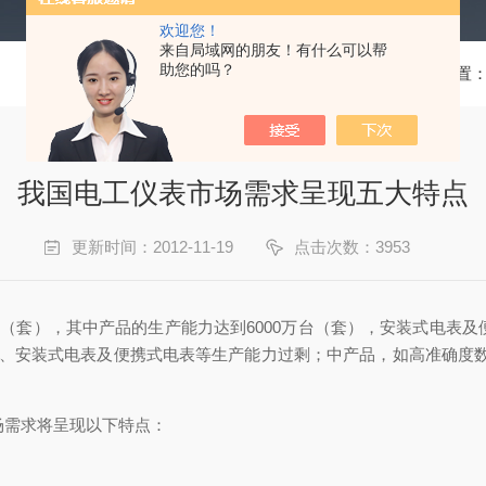
欢迎您！
来自局域网的朋友！有什么可以帮
助您的吗？
当前位置
我国电工仪表市场需求呈现五大特点
更新时间：2012-11-19
点击次数：3953
（套），其中产品的生产能力达到6000万台（套），安装式电表及
表、安装式电表及便携式电表等生产能力过剩；中产品，如高准确度
需求将呈现以下特点：