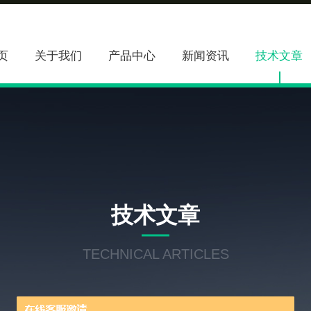
页
关于我们
产品中心
新闻资讯
技术文章
技术文章
TECHNICAL ARTICLES