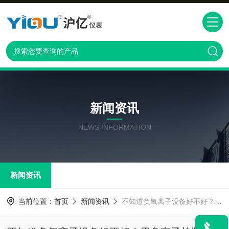
新闻资讯
NEWS INFORMATION
新闻资讯
当前位置：
首页
新闻资讯
不知道负氧离子设备好不好？用负离子检测仪轻松一测便知晓