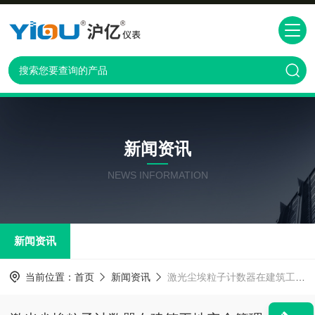
新闻资讯
NEWS INFORMATION
新闻资讯
当前位置：
首页
新闻资讯
激光尘埃粒子计数器在建筑工地安全管理中的作用