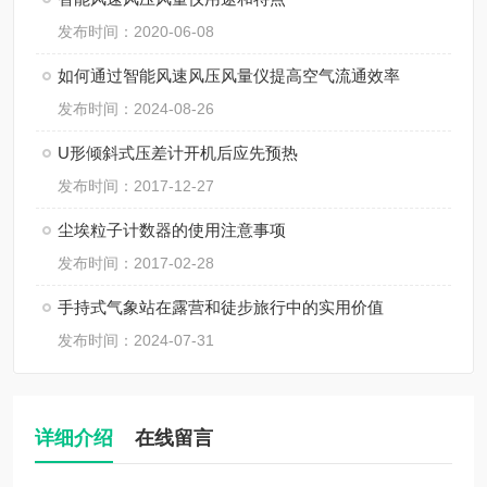
发布时间：2020-06-08
如何通过智能风速风压风量仪提高空气流通效率
发布时间：2024-08-26
U形倾斜式压差计开机后应先预热
发布时间：2017-12-27
尘埃粒子计数器的使用注意事项
发布时间：2017-02-28
手持式气象站在露营和徒步旅行中的实用价值
发布时间：2024-07-31
详细介绍
在线留言