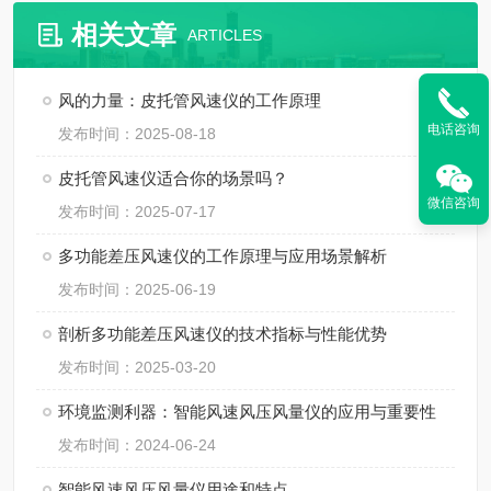
相关文章
ARTICLES
风的力量：皮托管风速仪的工作原理
电话咨询
发布时间：2025-08-18
皮托管风速仪适合你的场景吗？
微信咨询
发布时间：2025-07-17
多功能差压风速仪的工作原理与应用场景解析
发布时间：2025-06-19
剖析多功能差压风速仪的技术指标与性能优势
发布时间：2025-03-20
环境监测利器：智能风速风压风量仪的应用与重要性
发布时间：2024-06-24
智能风速风压风量仪用途和特点