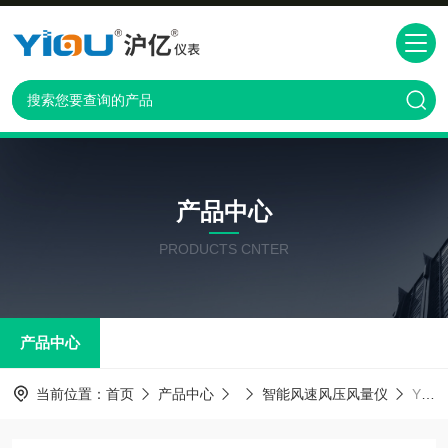
产品中心
PRODUCTS CNTER
产品中心
当前位置：
首页
产品中心
智能风速风压风量仪
YIOU品牌DP1000-1F型智能压力风速风量仪