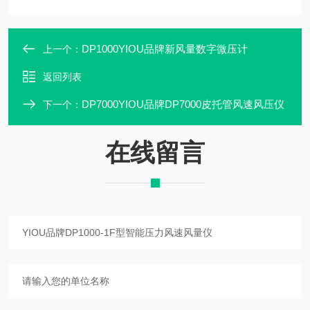
DP1000YIOU品牌新风量数字微压计
上一个：
返回列表
DP7000YIOU品牌DP7000皮托管风速风压仪
下一个：
在线留言