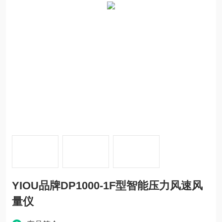
YIOU品牌DP1000-1F型智能压力风速风
量仪