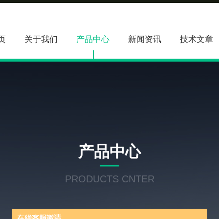
页
关于我们
产品中心
新闻资讯
技术文章
产品中心
PRODUCTS CNTER