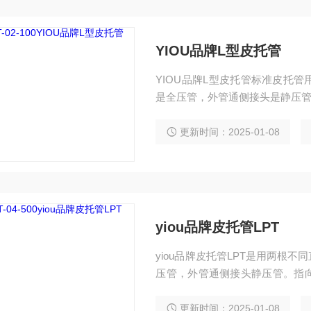
YIOU品牌L型皮托管
YIOU品牌L型皮托管标准皮托
是全压管，外管通侧接头是静压管
更新时间：2025-01-08
yiou品牌皮托管LPT
yiou品牌皮托管LPT是用两根
压管，外管通侧接头静压管。指
对准来流方向。毕托管，标准皮
更新时间：2025-01-08