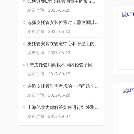
如何避免L型皮托管测量中的常见错误？
发布时间：2025-05-20
选择皮托管安装位置时，需遵循以下原则以减少流场干扰、提高精度
发布时间：2025-05-13
皮托管安装在管道中心和管壁上的核心区别在于测量点的流体特性和适用场景
发布时间：2025-05-13
L型皮托管用两根不同内径管子同心套接而成
发布时间：2017-09-15
选购皮托管时需考虑的一些问题？或者咨询：021-65861439
发布时间：2012-05-28
上海亿欧为你解答如何进行红外测温仪测温？
发布时间：2012-09-07