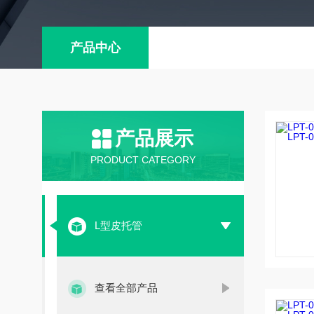
产品中心
产品展示
PRODUCT CATEGORY
L型皮托管
查看全部产品