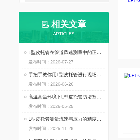
相关文章
ARTICLES
L型皮托管在管道风速测量中的正确朝向
发布时间：2026-07-27
手把手教你用L型皮托管进行现场风速标定与数据采集
发布时间：2026-06-26
高温高尘环境下L型皮托管防堵塞与吹扫方案
发布时间：2026-05-25
L型皮托管测量流速与压力的精度影响因素分析
发布时间：2025-11-28