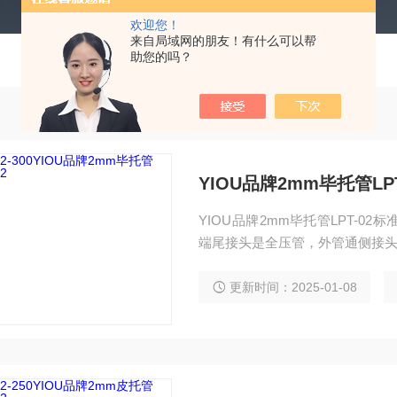
欢迎您！
来自局域网的朋友！有什么可以帮
助您的吗？
YIOU品牌2mm毕托管LPT
YIOU品牌2mm毕托管LPT-
端尾接头是全压管，外管通侧接头
更新时间：2025-01-08