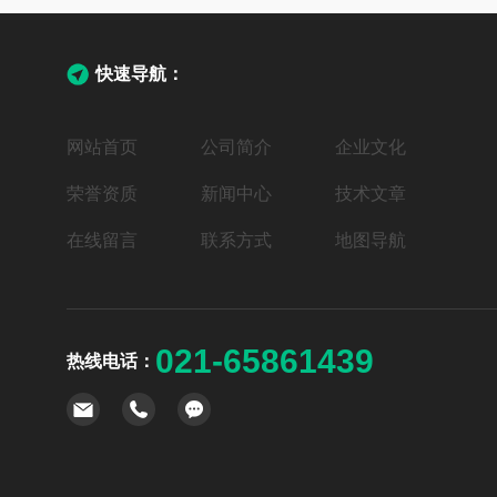
快速导航：
网站首页
公司简介
企业文化
荣誉资质
新闻中心
技术文章
在线留言
联系方式
地图导航
021-65861439
热线电话：