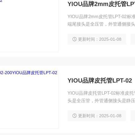
YIOU品牌2mm皮托管LPT
YIOU品牌2mm皮托管LPT-
端尾接头是全压管，外管通侧接头
更新时间：2025-01-08
YIOU品牌皮托管LPT-02
YIOU品牌皮托管LPT-02标
头是全压管，外管通侧接头是静压
更新时间：2025-01-08