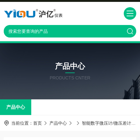
产品中心
PRODUCTS CNTER
产品中心
当前位置：
首页
产品中心
智能数字微压计/微压差计