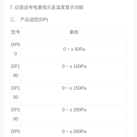
7. 仪器设有电量指示及温度显示功能
三、 产品选型(DP)
型号
量程
DP5
0 ~ ± 50Pa
0
DP1
0 ~ ± 100Pa
00
DP1
0 ~ ± 150Pa
50
DP2
0 ~ ± 200Pa
00
DP5
0 ~ ± 500Pa