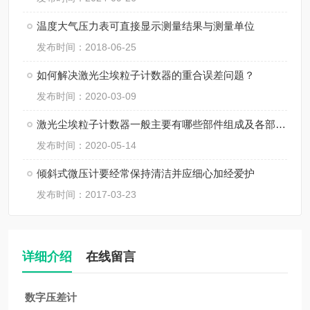
温度大气压力表可直接显示测量结果与测量单位
发布时间：2018-06-25
如何解决激光尘埃粒子计数器的重合误差问题？
发布时间：2020-03-09
激光尘埃粒子计数器一般主要有哪些部件组成及各部分功能
发布时间：2020-05-14
倾斜式微压计要经常保持清洁并应细心加经爱护
发布时间：2017-03-23
详细介绍
在线留言
数字压差计