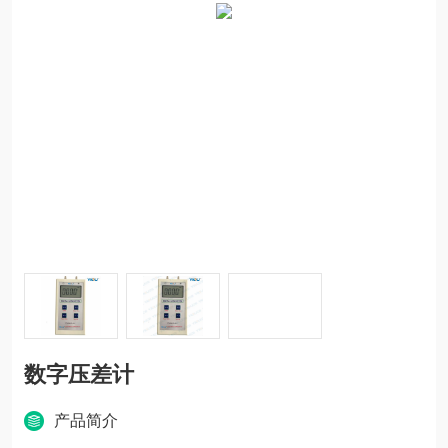
数字压差计
产品简介