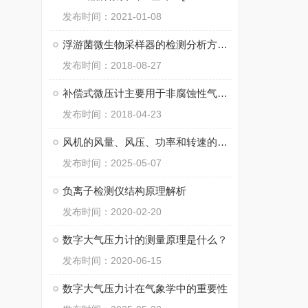
发布时间：2021-01-08
浮游菌微生物采样器的检测分析方式原来是这样的
发布时间：2018-08-27
补偿式微压计主要用于非腐蚀性气体微小压力量值的传递
发布时间：2018-04-23
风机的风量、风压、功率和转速的关系及相关计算公式
发布时间：2025-05-07
负离子检测仪结构原理解析
发布时间：2020-02-20
数字大气压力计的测量原理是什么？
发布时间：2020-06-15
数字大气压力计在气象学中的重要性