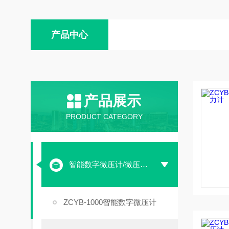
产品中心
产品展示
PRODUCT CATEGORY
智能数字微压计/微压差计
ZCYB-1000智能数字微压计