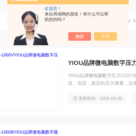
欢迎您！
来自局域网的朋友！有什么可以帮
助您的吗？
当前位置：
首页
产品中心
YIOU品牌微电脑数字压
YIOU品牌微电脑数字压力计ZCYB
压、负压，差压的压力测量，仪
上皮托管仪表可测量管道风压和
验室、医药卫生、建筑空调供暖
更新时间：2025-03-20