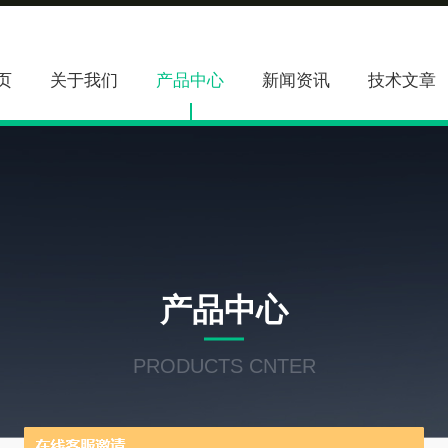
页
关于我们
产品中心
新闻资讯
技术文章
产品中心
PRODUCTS CNTER