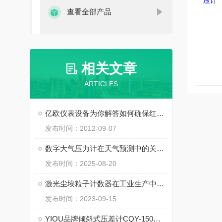
查看全部产品
相关文章
ARTICLES
亿欧仪表设备为你解答如何确保红外测温仪测温精度？
发布时间：2012-09-07
数字大气压力计在天气预测中的关键角色
发布时间：2025-08-20
激光尘埃粒子计数器在工业生产中的应用
发布时间：2023-09-15
YIOU品牌倾斜式压差计CQY-150参数