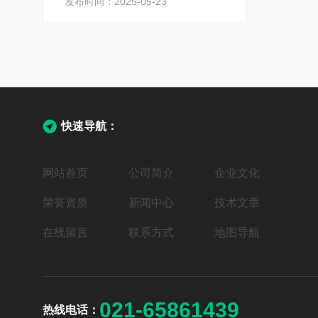
发布时间：2025-05-23
快速导航：
网站首页
公司简介
企业文化
荣誉资质
新闻中心
技术文章
在线留言
联系方式
地图导航
021-65861439
热线电话：