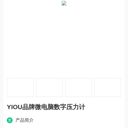
YIOU品牌微电脑数字压力计
产品简介