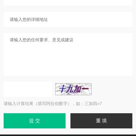
请输入计算结果（填写阿拉伯数字），如：三加四=7