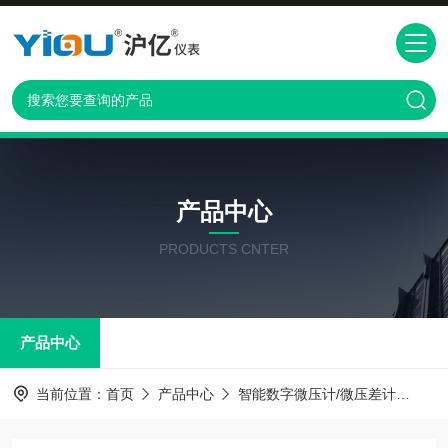
产品中心
PRODUCTS CNTER
产品中心
当前位置：
首页
产品中心
智能数字微压计/微压差计
ZC