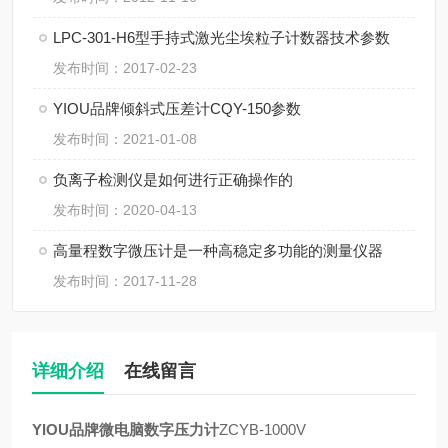
LPC-301-H6型手持式激光尘埃粒子计数器技术参数
发布时间：2017-02-23
YIOU品牌倾斜式压差计CQY-150参数
发布时间：2021-01-08
负离子检测仪是如何进行正确操作的
发布时间：2020-04-13
高量程数字微压计是一种高稳定多功能的测量仪器
发布时间：2017-11-28
详细介绍
在线留言
YIOU品牌微电脑数字压力计
ZCYB-1000V