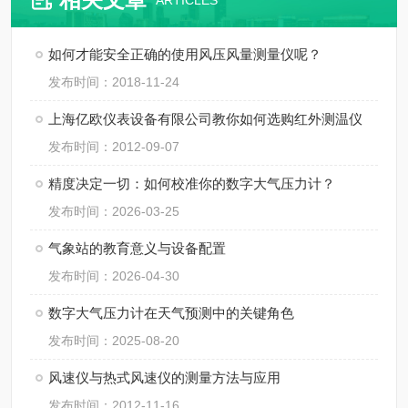
ARTICLES
如何才能安全正确的使用风压风量测量仪呢？
发布时间：2018-11-24
上海亿欧仪表设备有限公司教你如何选购红外测温仪
发布时间：2012-09-07
精度决定一切：如何校准你的数字大气压力计？
发布时间：2026-03-25
气象站的教育意义与设备配置
发布时间：2026-04-30
数字大气压力计在天气预测中的关键角色
发布时间：2025-08-20
风速仪与热式风速仪的测量方法与应用
发布时间：2012-11-16