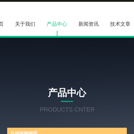
页
关于我们
产品中心
新闻资讯
技术文章
产品中心
PRODUCTS CNTER