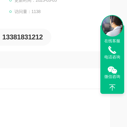
更新时间：2025-03-05
访问量：1138
13381831212
在线客服
电话咨询
微信咨询