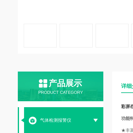
产品展示
详细
PRODUCT CATEGORY
彩屏存
功能
气体检测报警仪
★丰