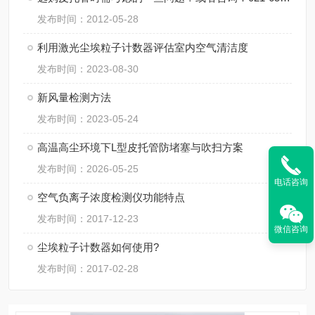
发布时间：2012-05-28
利用激光尘埃粒子计数器评估室内空气清洁度
发布时间：2023-08-30
新风量检测方法
发布时间：2023-05-24
高温高尘环境下L型皮托管防堵塞与吹扫方案
发布时间：2026-05-25
电话咨询
空气负离子浓度检测仪功能特点
发布时间：2017-12-23
微信咨询
尘埃粒子计数器如何使用?
发布时间：2017-02-28