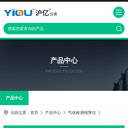
产品中心
PRODUCTS CNTER
产品中心
当前位置：
首页
产品中心
气体检测报警仪