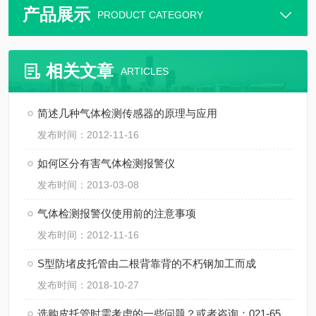
产品展示
PRODUCT CATEGORY
相关文章
ARTICLES
简述几种气体检测传感器的原理与应用
发布时间：2012-11-16
如何区分有害气体检测报警仪
发布时间：2013-03-08
气体检测报警仪使用前的注意事项
发布时间：2012-11-16
S型防堵皮托管由二根背靠背的不朽钢加工而成
发布时间：2018-10-27
选购皮托管时需考虑的一些问题？或者咨询：021-65861439