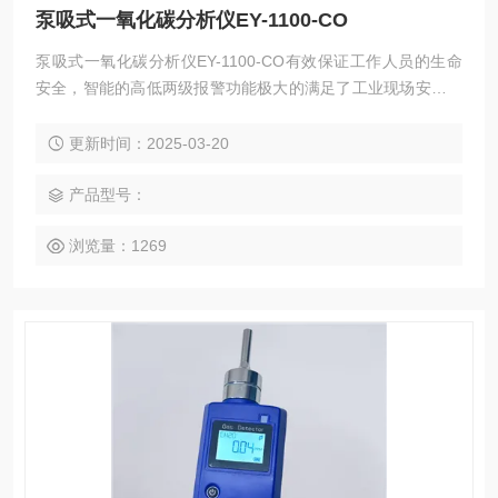
泵吸式一氧化碳分析仪EY-1100-CO
泵吸式一氧化碳分析仪EY-1100-CO有效保证工作人员的生命
安全，智能的高低两级报警功能极大的满足了工业现场安全监
测对设备高可靠性的要求。专业美观的便携设计便于移动使
用，本产品广泛应用于石油、化工、冶金、炼化、生物制药、
更新时间：2025-03-20
家居环保、学校实验室等领域
产品型号：
浏览量：1269