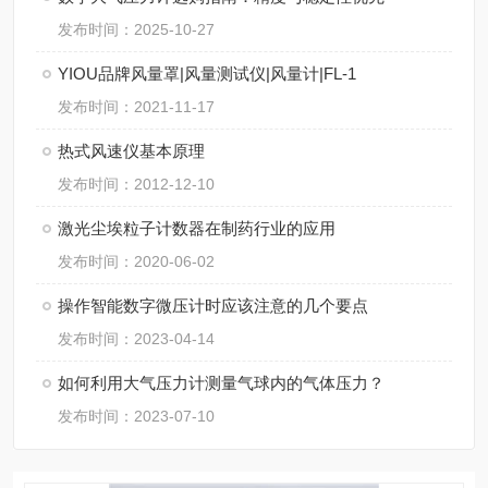
发布时间：2025-10-27
YIOU品牌风量罩|风量测试仪|风量计|FL-1
发布时间：2021-11-17
热式风速仪基本原理
发布时间：2012-12-10
激光尘埃粒子计数器在制药行业的应用
发布时间：2020-06-02
操作智能数字微压计时应该注意的几个要点
发布时间：2023-04-14
如何利用大气压力计测量气球内的气体压力？
发布时间：2023-07-10