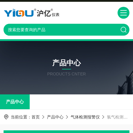
产品中心
PRODUCTS CNTER
产品中心
当前位置：
首页
产品中心
气体检测报警仪
氯气检测仪CL2