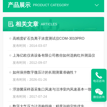
产品展示
PRODUCT CATEGORY
相关文章
ARTICLES
高精度矿石负离子浓度测试仪COM-3010PRO
发布时间：2014-03-07
上海亿欧仪表设备有限公司教你如何选购红外测温仪
发布时间：2012-09-07
如何保持数字微压计的长期测量准确性？
发布时间：2026-01-26
电话咨询
浮游菌采样器采集口风速与洁净室内风速基本一致
发布时间：2017-07-24
微信咨询
数字大气压力计选购指南：精度与稳定性优先