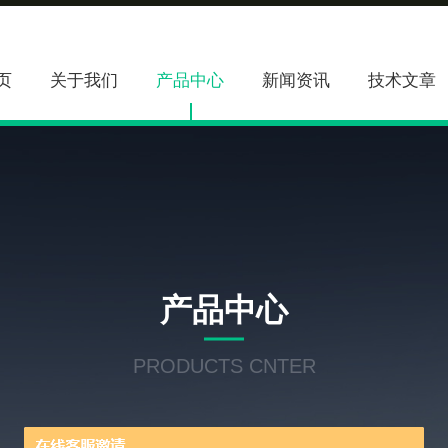
页
关于我们
产品中心
新闻资讯
技术文章
产品中心
PRODUCTS CNTER