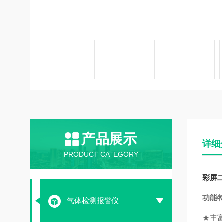
产品展示
详细
PRODUCT CATEGORY
彩屏
功能
气体检测报警仪
★丰