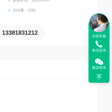
更新时间：2025-03-07
访问量：1261
13381831212
在线客服
电话咨询
微信咨询