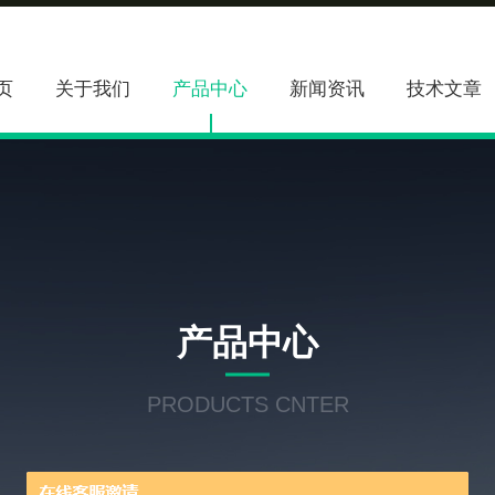
页
关于我们
产品中心
新闻资讯
技术文章
产品中心
PRODUCTS CNTER