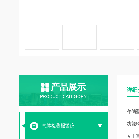
产品展示
详细
PRODUCT CATEGORY
存储
功能
气体检测报警仪
★丰