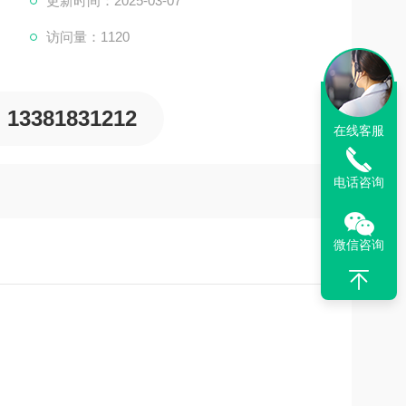
更新时间：2025-03-07
访问量：1120
13381831212
在线客服
电话咨询
微信咨询